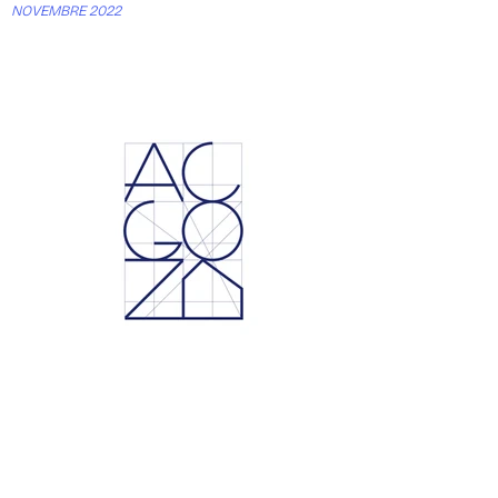
NOVEMBRE 2022