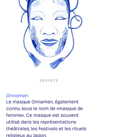
Onnamen
Le masque Onnamen, également
connu sous le nom de «masque de
femme». Ce masque est souvent
utilisé dans les représentations
théâtrales, les festivals et les rituels
religieux au Japon.