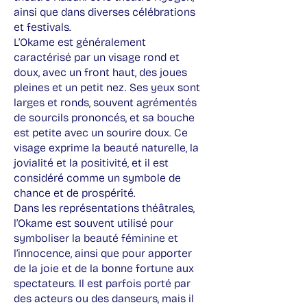
ainsi que dans diverses célébrations
et festivals.
L’Okame est généralement
caractérisé par un visage rond et
doux, avec un front haut, des joues
pleines et un petit nez. Ses yeux sont
larges et ronds, souvent agrémentés
de sourcils prononcés, et sa bouche
est petite avec un sourire doux. Ce
visage exprime la beauté naturelle, la
jovialité et la positivité, et il est
considéré comme un symbole de
chance et de prospérité.
Dans les représentations théâtrales,
l’Okame est souvent utilisé pour
symboliser la beauté féminine et
l’innocence, ainsi que pour apporter
de la joie et de la bonne fortune aux
spectateurs. Il est parfois porté par
des acteurs ou des danseurs, mais il