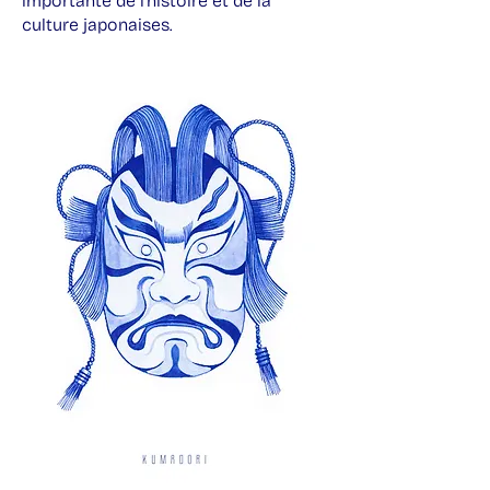
importante de l’histoire et de la
culture japonaises.