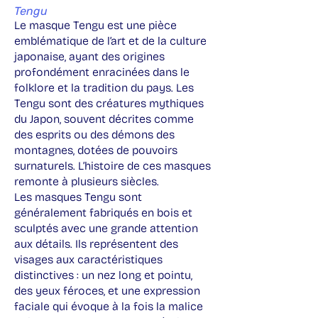
Tengu
Le masque Tengu est une pièce
emblématique de l’art et de la culture
japonaise, ayant des origines
profondément enracinées dans le
folklore et la tradition du pays. Les
Tengu sont des créatures mythiques
du Japon, souvent décrites comme
des esprits ou des démons des
montagnes, dotées de pouvoirs
surnaturels. L’histoire de ces masques
remonte à plusieurs siècles.
Les masques Tengu sont
généralement fabriqués en bois et
sculptés avec une grande attention
aux détails. Ils représentent des
visages aux caractéristiques
distinctives : un nez long et pointu,
des yeux féroces, et une expression
faciale qui évoque à la fois la malice