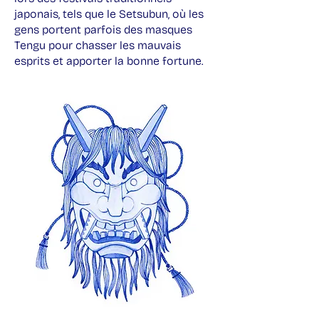
japonais, tels que le Setsubun, où les
gens portent parfois des masques
Tengu pour chasser les mauvais
esprits et apporter la bonne fortune.