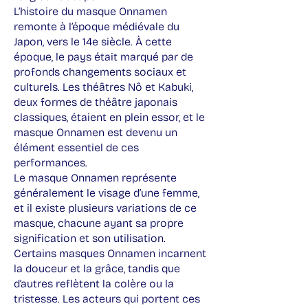
L’histoire du masque Onnamen
remonte à l’époque médiévale du
Japon, vers le 14e siècle. À cette
époque, le pays était marqué par de
profonds changements sociaux et
culturels. Les théâtres Nô et Kabuki,
deux formes de théâtre japonais
classiques, étaient en plein essor, et le
masque Onnamen est devenu un
élément essentiel de ces
performances.
Le masque Onnamen représente
généralement le visage d’une femme,
et il existe plusieurs variations de ce
masque, chacune ayant sa propre
signification et son utilisation.
Certains masques Onnamen incarnent
la douceur et la grâce, tandis que
d’autres reflètent la colère ou la
tristesse. Les acteurs qui portent ces