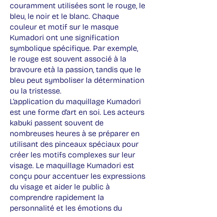
couramment utilisées sont le rouge, le
bleu, le noir et le blanc. Chaque
couleur et motif sur le masque
Kumadori ont une signification
symbolique spécifique. Par exemple,
le rouge est souvent associé à la
bravoure età la passion, tandis que le
bleu peut symboliser la détermination
ou la tristesse.
L’application du maquillage Kumadori
est une forme d’art en soi. Les acteurs
kabuki passent souvent de
nombreuses heures à se préparer en
utilisant des pinceaux spéciaux pour
créer les motifs complexes sur leur
visage. Le maquillage Kumadori est
conçu pour accentuer les expressions
du visage et aider le public à
comprendre rapidement la
personnalité et les émotions du