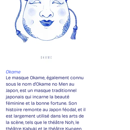
Okame
Le masque Okame, également connu
sous le nom d’Okame no Men au
Japon, est un masque traditionnel
japonais qui incarne la beauté
féminine et la bonne fortune. Son
histoire remonte au Japon féodal, et il
est largement utilisé dans les arts de
la scène, tels que le théâtre Noh, le
théâtre Kabuki et le théâtre Kyogen,