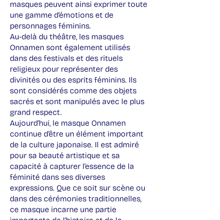
masques peuvent ainsi exprimer toute
une gamme d’émotions et de
personnages féminins.
Au-delà du théâtre, les masques
Onnamen sont également utilisés
dans des festivals et des rituels
religieux pour représenter des
divinités ou des esprits féminins. Ils
sont considérés comme des objets
sacrés et sont manipulés avec le plus
grand respect.
Aujourd’hui, le masque Onnamen
continue d’être un élément important
de la culture japonaise. Il est admiré
pour sa beauté artistique et sa
capacité à capturer l’essence de la
féminité dans ses diverses
expressions. Que ce soit sur scène ou
dans des cérémonies traditionnelles,
ce masque incarne une partie