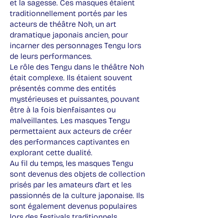
et la sagesse. Ces masques étaient
traditionnellement portés par les
acteurs de théâtre Noh, un art
dramatique japonais ancien, pour
incarner des personnages Tengu lors
de leurs performances.
Le rôle des Tengu dans le théâtre Noh
était complexe. Ils étaient souvent
présentés comme des entités
mystérieuses et puissantes, pouvant
être à la fois bienfaisantes ou
malveillantes. Les masques Tengu
permettaient aux acteurs de créer
des performances captivantes en
explorant cette dualité.
Au fil du temps, les masques Tengu
sont devenus des objets de collection
prisés par les amateurs d’art et les
passionnés de la culture japonaise. Ils
sont également devenus populaires
lors des festivals traditionnels