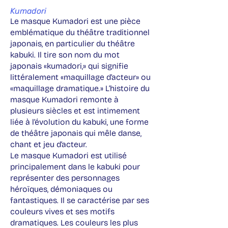
Kumadori
Le masque Kumadori est une pièce
emblématique du théâtre traditionnel
japonais, en particulier du théâtre
kabuki. Il tire son nom du mot
japonais «kumadori,» qui signifie
littéralement «maquillage d’acteur» ou
«maquillage dramatique.» L’histoire du
masque Kumadori remonte à
plusieurs siècles et est intimement
liée à l’évolution du kabuki, une forme
de théâtre japonais qui mêle danse,
chant et jeu d’acteur.
Le masque Kumadori est utilisé
principalement dans le kabuki pour
représenter des personnages
héroïques, démoniaques ou
fantastiques. Il se caractérise par ses
couleurs vives et ses motifs
dramatiques. Les couleurs les plus