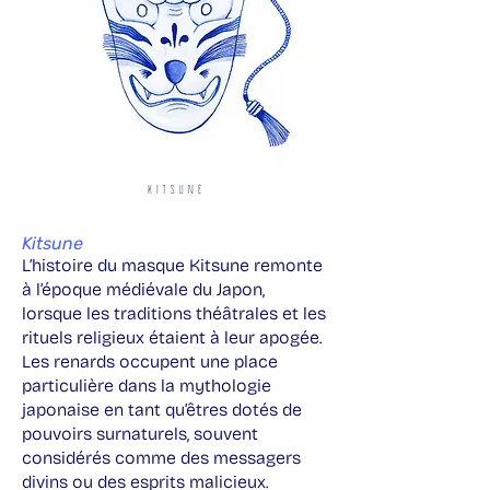
Kitsune
L’histoire du masque Kitsune remonte
à l’époque médiévale du Japon,
lorsque les traditions théâtrales et les
rituels religieux étaient à leur apogée.
Les renards occupent une place
particulière dans la mythologie
japonaise en tant qu’êtres dotés de
pouvoirs surnaturels, souvent
considérés comme des messagers
divins ou des esprits malicieux.