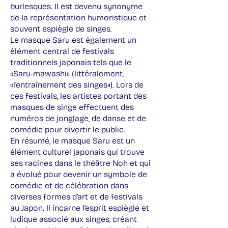
burlesques. Il est devenu synonyme
de la représentation humoristique et
souvent espiègle de singes.
Le masque Saru est également un
élément central de festivals
traditionnels japonais tels que le
«Saru-mawashi» (littéralement,
«l’entraînement des singes»). Lors de
ces festivals, les artistes portant des
masques de singe effectuent des
numéros de jonglage, de danse et de
comédie pour divertir le public.
En résumé, le masque Saru est un
élément culturel japonais qui trouve
ses racines dans le théâtre Noh et qui
a évolué pour devenir un symbole de
comédie et de célébration dans
diverses formes d’art et de festivals
au Japon. Il incarne l’esprit espiègle et
ludique associé aux singes, créant