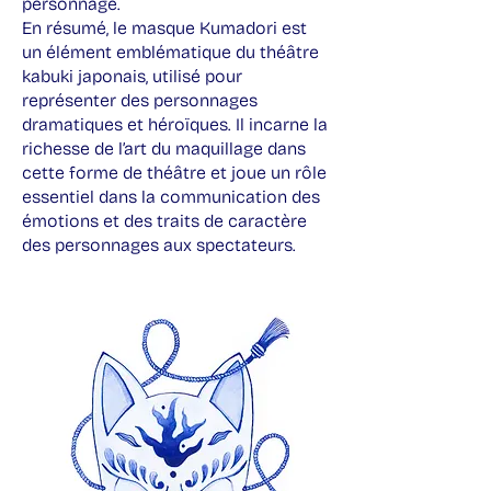
personnage.
En résumé, le masque Kumadori est
un élément emblématique du théâtre
kabuki japonais, utilisé pour
représenter des personnages
dramatiques et héroïques. Il incarne la
richesse de l’art du maquillage dans
cette forme de théâtre et joue un rôle
essentiel dans la communication des
émotions et des traits de caractère
des personnages aux spectateurs.