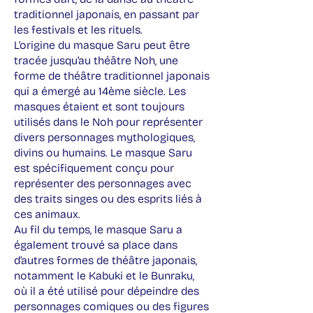
traditionnel japonais, en passant par
les festivals et les rituels.
L’origine du masque Saru peut être
tracée jusqu’au théâtre Noh, une
forme de théâtre traditionnel japonais
qui a émergé au 14ème siècle. Les
masques étaient et sont toujours
utilisés dans le Noh pour représenter
divers personnages mythologiques,
divins ou humains. Le masque Saru
est spécifiquement conçu pour
représenter des personnages avec
des traits singes ou des esprits liés à
ces animaux.
Au fil du temps, le masque Saru a
également trouvé sa place dans
d’autres formes de théâtre japonais,
notamment le Kabuki et le Bunraku,
où il a été utilisé pour dépeindre des
personnages comiques ou des figures