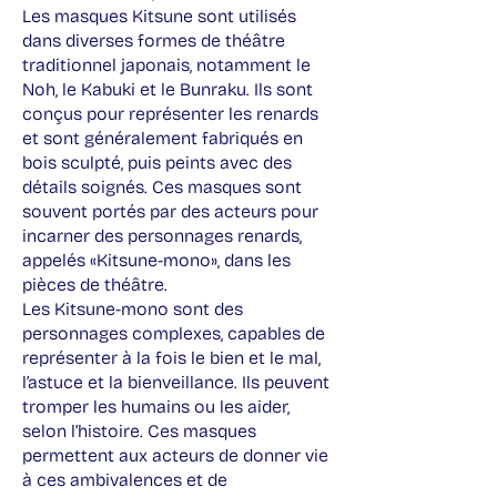
Les masques Kitsune sont utilisés
dans diverses formes de théâtre
traditionnel japonais, notamment le
Noh, le Kabuki et le Bunraku. Ils sont
conçus pour représenter les renards
et sont généralement fabriqués en
bois sculpté, puis peints avec des
détails soignés. Ces masques sont
souvent portés par des acteurs pour
incarner des personnages renards,
appelés «Kitsune-mono», dans les
pièces de théâtre.
Les Kitsune-mono sont des
personnages complexes, capables de
représenter à la fois le bien et le mal,
l’astuce et la bienveillance. Ils peuvent
tromper les humains ou les aider,
selon l’histoire. Ces masques
permettent aux acteurs de donner vie
à ces ambivalences et de