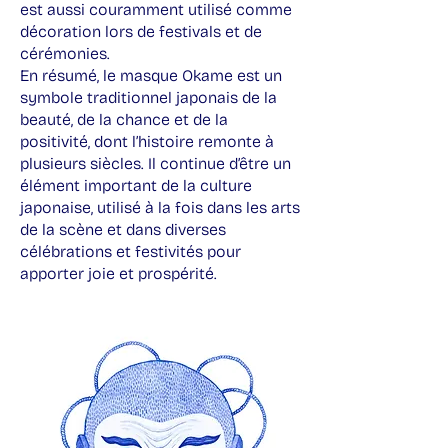
est aussi couramment utilisé comme
décoration lors de festivals et de
cérémonies.
En résumé, le masque Okame est un
symbole traditionnel japonais de la
beauté, de la chance et de la
positivité, dont l’histoire remonte à
plusieurs siècles. Il continue d’être un
élément important de la culture
japonaise, utilisé à la fois dans les arts
de la scène et dans diverses
célébrations et festivités pour
apporter joie et prospérité.