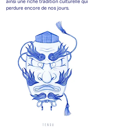
ainsi une riche tradition culturelle qui
perdure encore de nos jours.