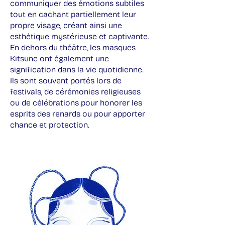
communiquer des émotions subtiles
tout en cachant partiellement leur
propre visage, créant ainsi une
esthétique mystérieuse et captivante.
En dehors du théâtre, les masques
Kitsune ont également une
signification dans la vie quotidienne.
Ils sont souvent portés lors de
festivals, de cérémonies religieuses
ou de célébrations pour honorer les
esprits des renards ou pour apporter
chance et protection.