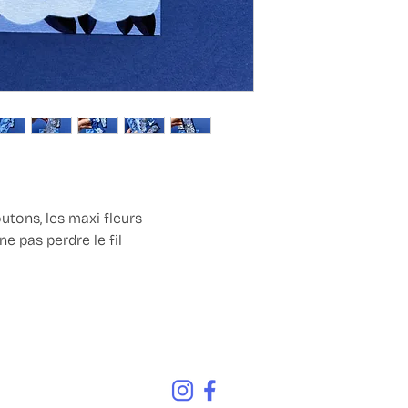
boutons, les maxi fleurs
ne pas perdre le fil