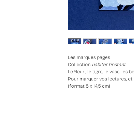
Les marques pages
Collection
habiter l'instant
Le fleuri, le tigre, le vase, les 
Pour marquer vos lectures, et 
(format 5 x 14,5 cm)